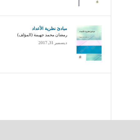
مبادئ نظرية الأعداد
رمضان محمد جهيمة (المؤلف)
ديسمبر 31, 2017