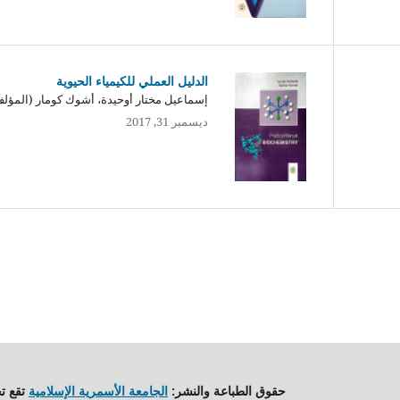
الدليل العملي للكيمياء الحيوية
إسماعيل مختار أوحيدة، أشوك كومار (المؤل
ديسمبر 31, 2017
حقوق الطباعة والنشر:
الجامعة الأسمرية الإسلامية
تقع ت